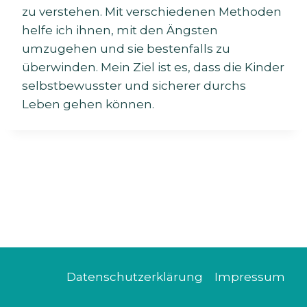
zu verstehen. Mit verschiedenen Methoden
helfe ich ihnen, mit den Ängsten
umzugehen und sie bestenfalls zu
überwinden. Mein Ziel ist es, dass die Kinder
selbstbewusster und sicherer durchs
Leben gehen können.
Datenschutzerklärung
Impressum